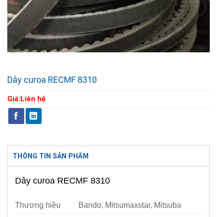
Dây curoa RECMF 8310
Giá:
Liên hệ
THÔNG TIN SẢN PHẨM
Dây curoa RECMF 8310
Thương hiệu
Bando, Mitsumaxstar, Mitsuba