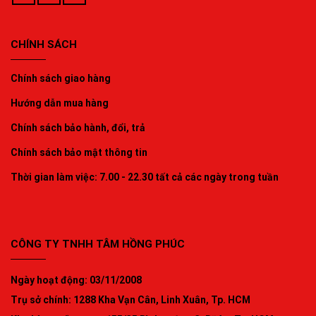
CHÍNH SÁCH
Chính sách giao hàng
Hướng dẫn mua hàng
Chính sách bảo hành, đổi, trả
Chính sách bảo mật thông tin
Thời gian làm việc: 7.00 - 22.30 tất cả các ngày trong tuần
CÔNG TY TNHH TÂM HỒNG PHÚC
Ngày hoạt động: 03/11/2008
Trụ sở chính: 1288 Kha Vạn Cân, Linh Xuân, Tp. HCM