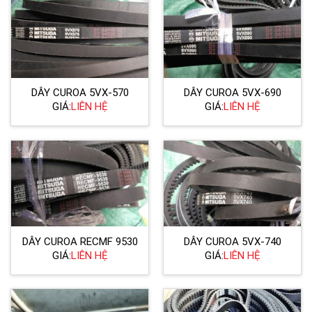
DÂY CUROA 5VX-570
DÂY CUROA 5VX-690
GIÁ:
LIÊN HỆ
GIÁ:
LIÊN HỆ
DÂY CUROA RECMF 9530
DÂY CUROA 5VX-740
GIÁ:
LIÊN HỆ
GIÁ:
LIÊN HỆ