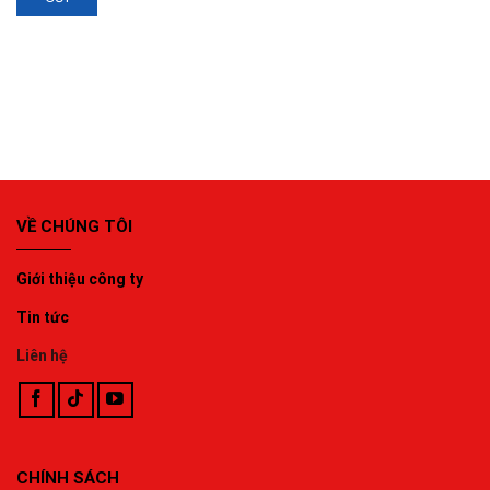
VỀ CHÚNG TÔI
Giới thiệu công ty
Tin tức
Liên hệ
CHÍNH SÁCH