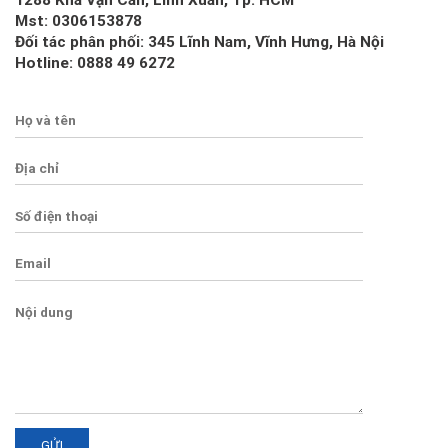
Mst: 0306153878
Đối tác phân phối: 345 Lĩnh Nam, Vĩnh Hưng, Hà Nội
Hotline: 0888 49 6272