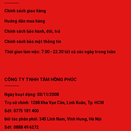
Chính sách giao hàng
Hướng dẫn mua hàng
Chính sách bảo hành, đổi, trả
Chính sách bảo mật thông tin
Thời gian làm việc: 7.00 - 22.30 tất cả các ngày trong tuần
CÔNG TY TNHH TÂM HỒNG PHÚC
Ngày hoạt động: 03/11/2008
Trụ sở chính: 1288 Kha Vạn Cân, Linh Xuân, Tp. HCM
Sdt: 0775 181 400
Đối tác phân phối: 345 Lĩnh Nam, Vĩnh Hưng, Hà Nội
Sdt: 0888 49 6272