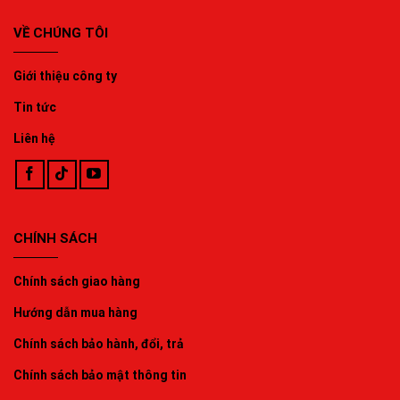
VỀ CHÚNG TÔI
Giới thiệu công ty
Tin tức
Liên hệ
CHÍNH SÁCH
Chính sách giao hàng
Hướng dẫn mua hàng
Chính sách bảo hành, đổi, trả
Chính sách bảo mật thông tin