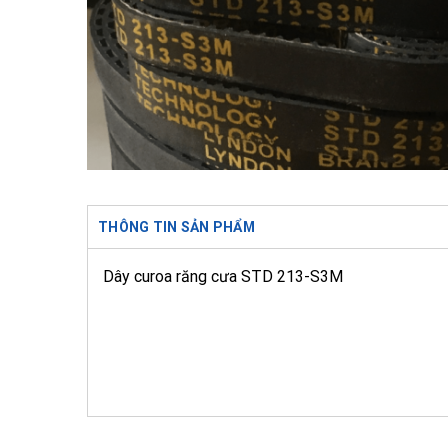
THÔNG TIN SẢN PHẨM
Dây curoa răng cưa STD 213-S3M