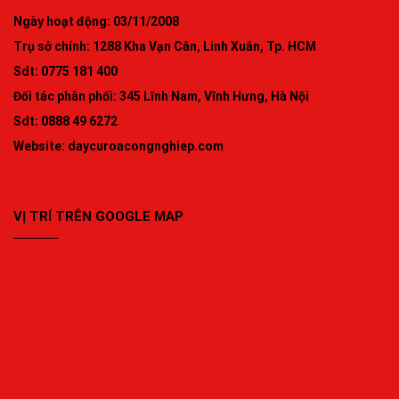
Ngày hoạt động: 03/11/2008
Trụ sở chính: 1288 Kha Vạn Cân, Linh Xuân, Tp. HCM
Sdt: 0775 181 400
Đối tác phân phối: 345 Lĩnh Nam, Vĩnh Hưng, Hà Nội
Sdt: 0888 49 6272
Website:
daycuroacongnghiep.com
VỊ TRÍ TRÊN GOOGLE MAP