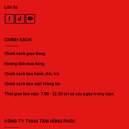
Liên hệ
CHÍNH SÁCH
Chính sách giao hàng
Hướng dẫn mua hàng
Chính sách bảo hành, đổi, trả
Chính sách bảo mật thông tin
Thời gian làm việc: 7.00 - 22.30 tất cả các ngày trong tuần
CÔNG TY TNHH TÂM HỒNG PHÚC