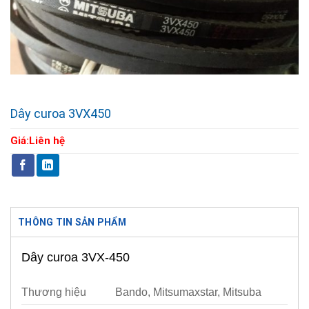
Dây curoa 3VX450
Giá:
Liên hệ
THÔNG TIN SẢN PHẨM
Dây curoa 3VX-450
Thương hiệu
Bando, Mitsumaxstar, Mitsuba