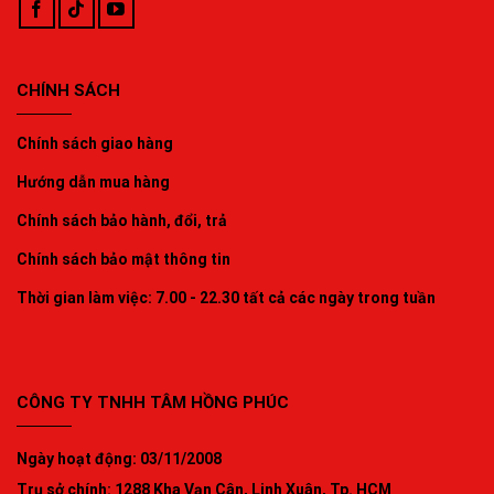
CHÍNH SÁCH
Chính sách giao hàng
Hướng dẫn mua hàng
Chính sách bảo hành, đổi, trả
Chính sách bảo mật thông tin
Thời gian làm việc: 7.00 - 22.30 tất cả các ngày trong tuần
CÔNG TY TNHH TÂM HỒNG PHÚC
Ngày hoạt động: 03/11/2008
Trụ sở chính: 1288 Kha Vạn Cân, Linh Xuân, Tp. HCM