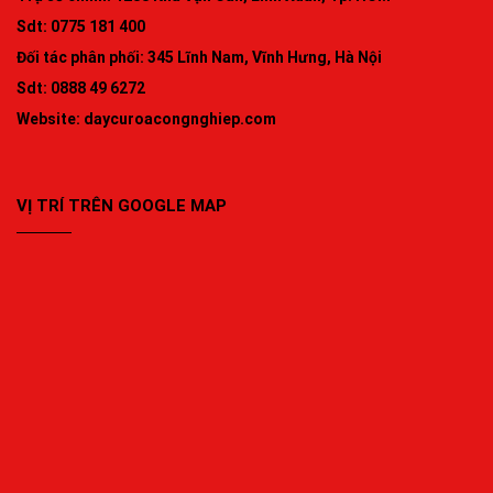
Sdt: 0775 181 400
Đối tác phân phối: 345 Lĩnh Nam, Vĩnh Hưng, Hà Nội
Sdt: 0888 49 6272
Website:
daycuroacongnghiep.com
VỊ TRÍ TRÊN GOOGLE MAP