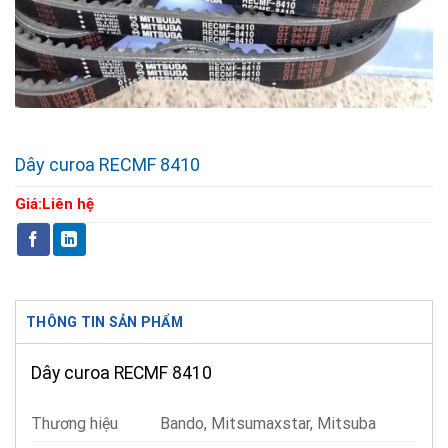
Dây curoa RECMF 8410
Giá:
Liên hệ
THÔNG TIN SẢN PHẨM
Dây curoa RECMF 8410
Thương hiệu
Bando, Mitsumaxstar, Mitsuba