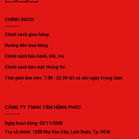
CHÍNH SÁCH
Chính sách giao hàng
Hướng dẫn mua hàng
Chính sách bảo hành, đổi, trả
Chính sách bảo mật thông tin
Thời gian làm việc: 7.00 - 22.30 tất cả các ngày trong tuần
CÔNG TY TNHH TÂM HỒNG PHÚC
Ngày hoạt động: 03/11/2008
Trụ sở chính: 1288 Kha Vạn Cân, Linh Xuân, Tp. HCM