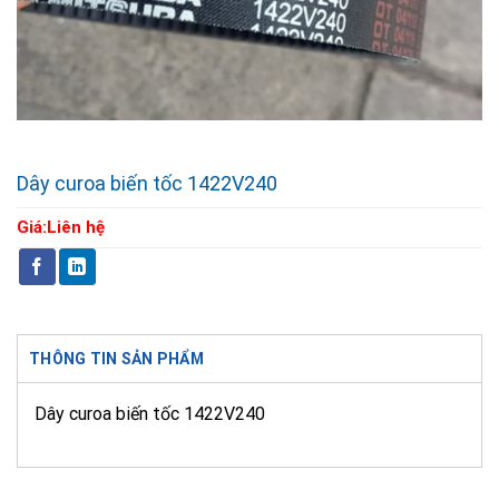
Dây curoa biến tốc 1422V240
Giá:
Liên hệ
THÔNG TIN SẢN PHẨM
Dây curoa biến tốc 1422V240