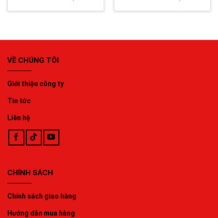
VỀ CHÚNG TÔI
Giới thiệu công ty
Tin tức
Liên hệ
CHÍNH SÁCH
Chính sách giao hàng
Hướng dẫn mua hàng