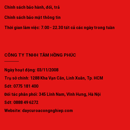
Chính sách bảo hành, đổi, trả
Chính sách bảo mật thông tin
Thời gian làm việc: 7.00 - 22.30 tất cả các ngày trong tuần
CÔNG TY TNHH TÂM HỒNG PHÚC
Ngày hoạt động: 03/11/2008
Trụ sở chính: 1288 Kha Vạn Cân, Linh Xuân, Tp. HCM
Sdt: 0775 181 400
Đối tác phân phối: 345 Lĩnh Nam, Vĩnh Hưng, Hà Nội
Sdt: 0888 49 6272
Website:
daycuroacongnghiep.com