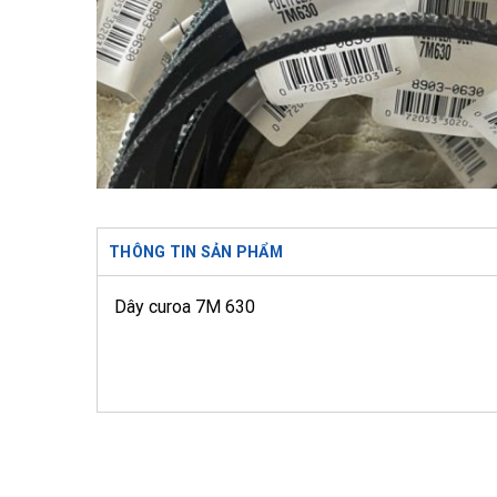
THÔNG TIN SẢN PHẨM
Dây curoa 7M 630