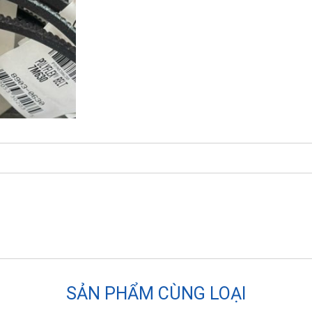
SẢN PHẨM CÙNG LOẠI