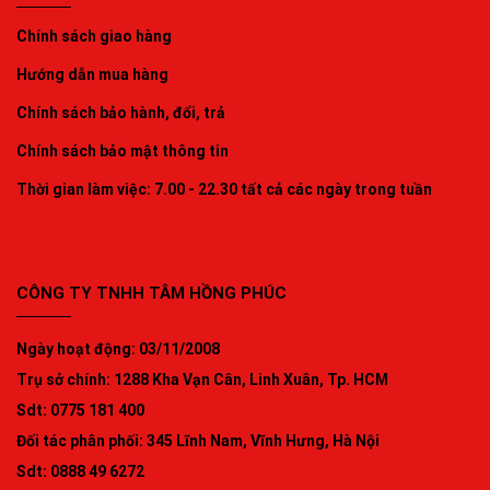
Chính sách giao hàng
Hướng dẫn mua hàng
Chính sách bảo hành, đổi, trả
Chính sách bảo mật thông tin
Thời gian làm việc: 7.00 - 22.30 tất cả các ngày trong tuần
CÔNG TY TNHH TÂM HỒNG PHÚC
Ngày hoạt động: 03/11/2008
Trụ sở chính: 1288 Kha Vạn Cân, Linh Xuân, Tp. HCM
Sdt: 0775 181 400
Đối tác phân phối: 345 Lĩnh Nam, Vĩnh Hưng, Hà Nội
Sdt: 0888 49 6272