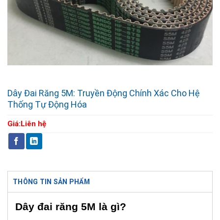
Dây Đai Răng 5M: Truyền Động Chính Xác Cho Hệ
Thống Tự Động Hóa
Giá:
Liên hệ
THÔNG TIN SẢN PHẨM
Dây đai răng 5M là gì?