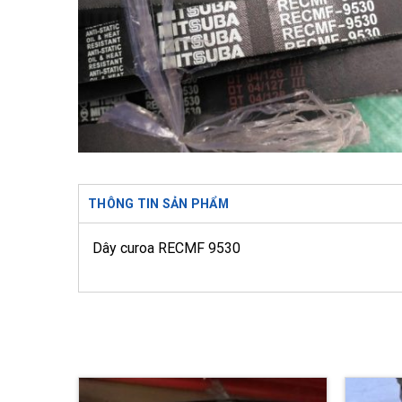
THÔNG TIN SẢN PHẨM
Dây curoa RECMF 9530