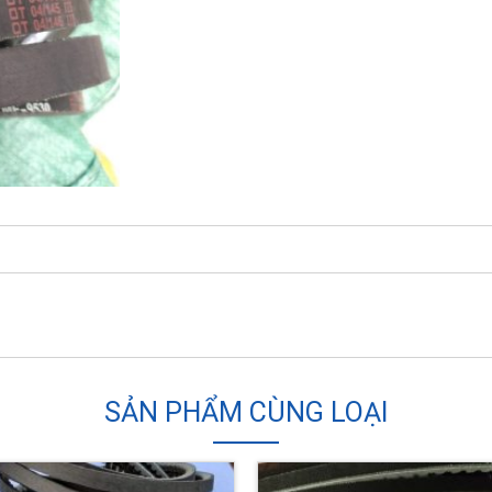
SẢN PHẨM CÙNG LOẠI