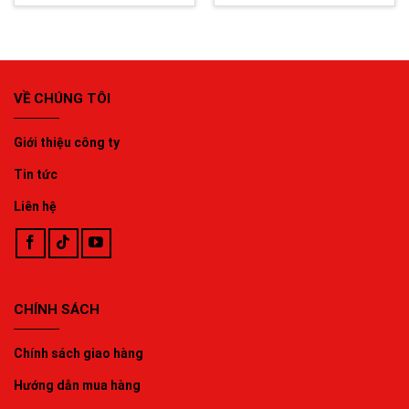
VỀ CHÚNG TÔI
Giới thiệu công ty
Tin tức
Liên hệ
CHÍNH SÁCH
Chính sách giao hàng
Hướng dẫn mua hàng