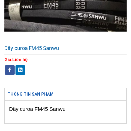
Dây curoa FM45 Sanwu
Giá:
Liên hệ
THÔNG TIN SẢN PHẨM
Dây curoa FM45 Sanwu