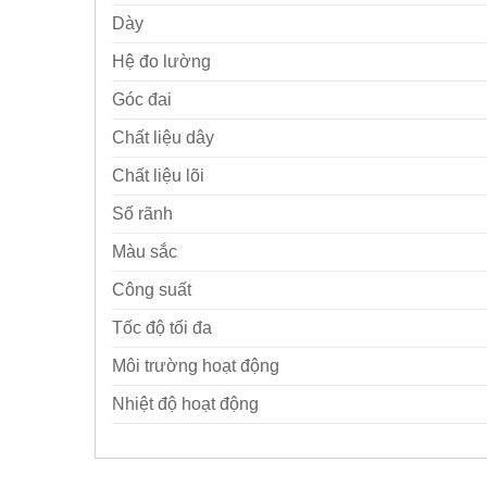
Dày
Hệ đo lường
Góc đai
Chất liệu dây
Chất liệu lõi
Số rãnh
Màu sắc
Công suất
Tốc độ tối đa
Môi trường hoạt động
Nhiệt độ hoạt động