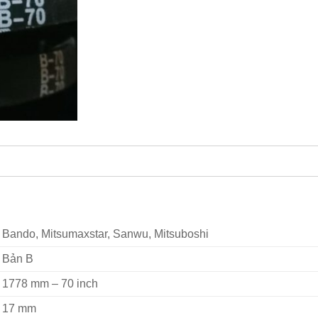
Bando, Mitsumaxstar, Sanwu, Mitsuboshi
Bản B
1778 mm – 70 inch
17 mm