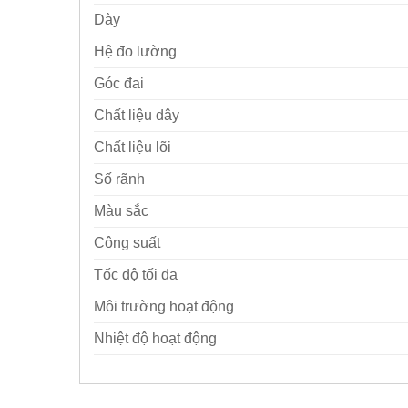
Dày
Hệ đo lường
Góc đai
Chất liệu dây
Chất liệu lõi
Số rãnh
Màu sắc
Công suất
Tốc độ tối đa
Môi trường hoạt động
Nhiệt độ hoạt động