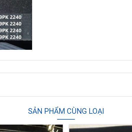
SẢN PHẨM CÙNG LOẠI