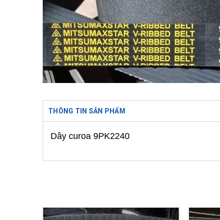
THÔNG TIN SẢN PHẨM
Dây curoa 9PK2240