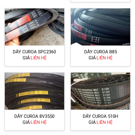
DÂY CUROA SPC2360
DÂY CUROA B85
GIÁ:
LIÊN HỆ
GIÁ:
LIÊN HỆ
DÂY CUROA 8V3550
DÂY CUROA 510H
GIÁ:
LIÊN HỆ
GIÁ:
LIÊN HỆ