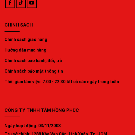
CHÍNH SÁCH
Chính sách giao hàng
Hướng dẫn mua hàng
Chính sách bảo hành, đổi, trả
Chính sách bảo mật thông tin
Thời gian làm việc: 7.00 - 22.30 tất cả các ngày trong tuần
CÔNG TY TNHH TÂM HỒNG PHÚC
Ngày hoạt động: 03/11/2008
Trụ sở chính: 1288 Kha Vạn Cân, Linh Xuân, Tp. HCM