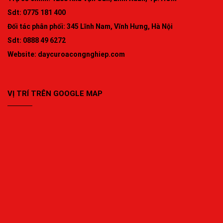
Sdt: 0775 181 400
Đối tác phân phối: 345 Lĩnh Nam, Vĩnh Hưng, Hà Nội
Sdt: 0888 49 6272
Website:
daycuroacongnghiep.com
VỊ TRÍ TRÊN GOOGLE MAP