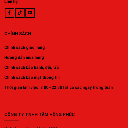
Liên hệ
CHÍNH SÁCH
Chính sách giao hàng
Hướng dẫn mua hàng
Chính sách bảo hành, đổi, trả
Chính sách bảo mật thông tin
Thời gian làm việc: 7.00 - 22.30 tất cả các ngày trong tuần
CÔNG TY TNHH TÂM HỒNG PHÚC