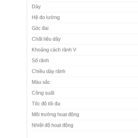
Dày
Hệ đo lường
Góc đai
Chất liệu dây
Khoảng cách rãnh V
Số rãnh
Chiều dày rãnh
Màu sắc
Công suất
Tốc độ tối đa
Môi trường hoạt động
Nhiệt độ hoạt động