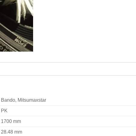
Bando, Mitsumaxstar
PK
1700 mm
28.48 mm