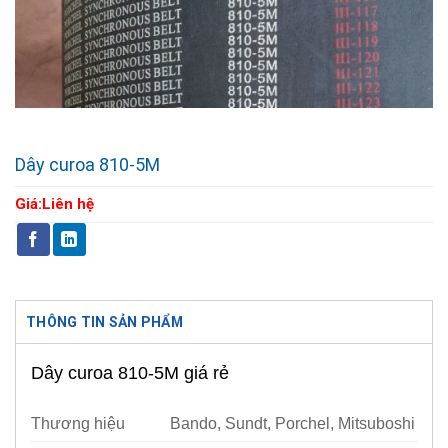
Dây curoa 810-5M
Giá:
Liên hệ
THÔNG TIN SẢN PHẨM
Dây curoa 810-5M giá rẻ
Thương hiệu
Bando, Sundt, Porchel, Mitsuboshi