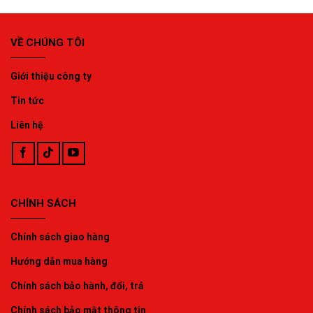
VỀ CHÚNG TÔI
Giới thiệu công ty
Tin tức
Liên hệ
CHÍNH SÁCH
Chính sách giao hàng
Hướng dẫn mua hàng
Chính sách bảo hành, đổi, trả
Chính sách bảo mật thông tin