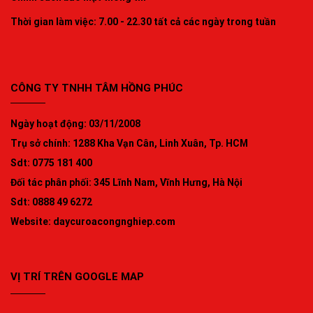
Thời gian làm việc: 7.00 - 22.30 tất cả các ngày trong tuần
CÔNG TY TNHH TÂM HỒNG PHÚC
Ngày hoạt động: 03/11/2008
Trụ sở chính: 1288 Kha Vạn Cân, Linh Xuân, Tp. HCM
Sdt: 0775 181 400
Đối tác phân phối: 345 Lĩnh Nam, Vĩnh Hưng, Hà Nội
Sdt: 0888 49 6272
Website:
daycuroacongnghiep.com
VỊ TRÍ TRÊN GOOGLE MAP