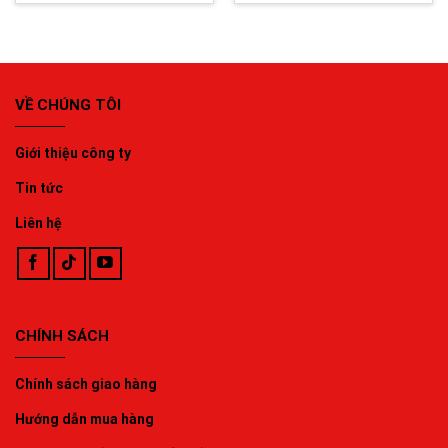
VỀ CHÚNG TÔI
Giới thiệu công ty
Tin tức
Liên hệ
CHÍNH SÁCH
Chính sách giao hàng
Hướng dẫn mua hàng