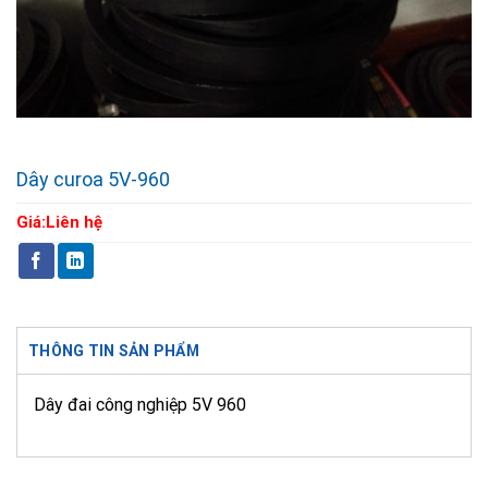
Dây curoa 5V-960
Giá:
Liên hệ
THÔNG TIN SẢN PHẨM
Dây đai công nghiệp 5V 960