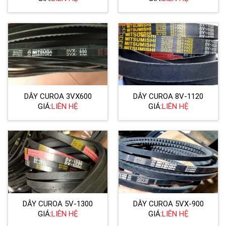
DÂY CUROA 3VX600
DÂY CUROA 8V-1120
GIÁ:
LIÊN HỆ
GIÁ:
LIÊN HỆ
DÂY CUROA 5V-1300
DÂY CUROA 5VX-900
GIÁ:
LIÊN HỆ
GIÁ:
LIÊN HỆ